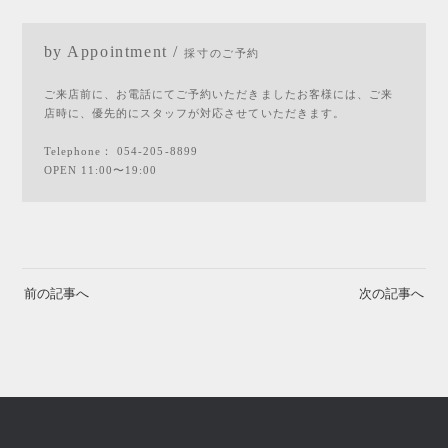
by Appointment /
採寸のご予約
ご来店前に、お電話にてご予約いただきましたお客様には、ご来
店時に、優先的にスタッフが対応させていただきます。
Telephone：
054-205-8899
OPEN 11:00〜19:00
前の記事へ
次の記事へ