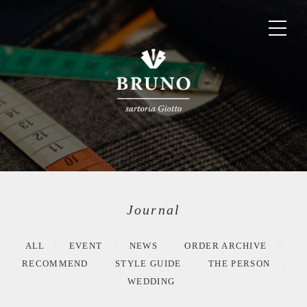
Journal
ALL
EVENT
NEWS
ORDER ARCHIVE
RECOMMEND
STYLE GUIDE
THE PERSON
WEDDING