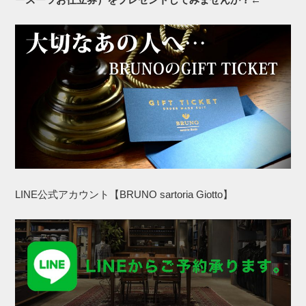
LINE公式アカウント【BRUNO sartoria Giotto】