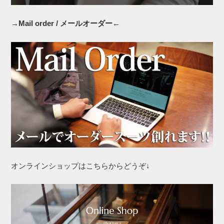
→Mail order / メールオーダー←
オンラインショップはこちらからどうぞ↓