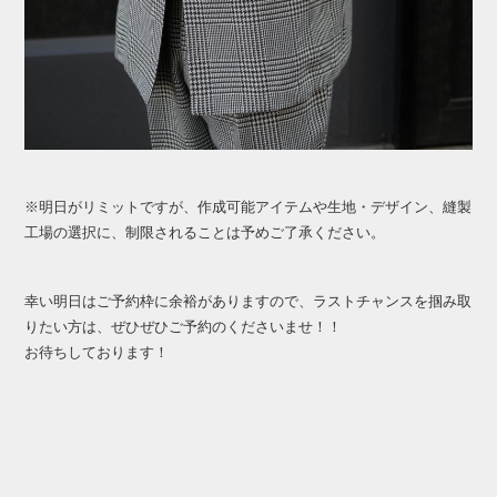
※明日がリミットですが、作成可能アイテムや生地・デザイン、縫製
工場の選択に、制限されることは予めご了承ください。
幸い明日はご予約枠に余裕がありますので、ラストチャンスを掴み取
りたい方は、ぜひぜひご予約のくださいませ！！
お待ちしております！