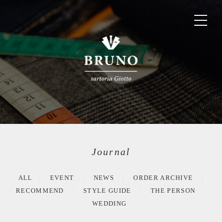
Journal
ALL
EVENT
NEWS
ORDER ARCHIVE
RECOMMEND
STYLE GUIDE
THE PERSON
WEDDING