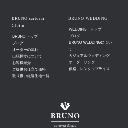
BRUNO sartoria
BRUNO WEDDING
Giotto
WEDDING トップ
ブログ
BRUNO トップ
BRUNO WEDDINGについ
ブログ
て
オーダーの流れ
カジュアルウェディング
出張採寸について
オーダーリング
お客様紹介
価格、レンタルプライス
ご提供お仕立て価格
取り扱い厳選生地一覧
BRUNO sartoria Giotto