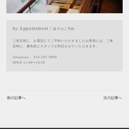
by Appointment /
採寸のご予約
ご来店前に、お電話にてご予約いただきましたお客様には、ご来
店時に、優先的にスタッフが対応させていただきます。
Telephone：
054-205-8899
OPEN 11:00〜19:00
前の記事へ
次の記事へ