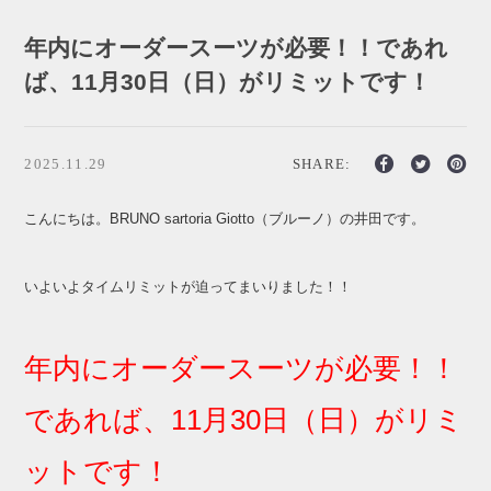
年内にオーダースーツが必要！！であれ
ば、11月30日（日）がリミットです！
2025.11.29
SHARE:
こんにちは。BRUNO sartoria Giotto（ブルーノ）の井田です。
いよいよタイムリミットが迫ってまいりました！！
年内にオーダースーツが必要！！
であれば、11月30日（日）がリミ
ットです！