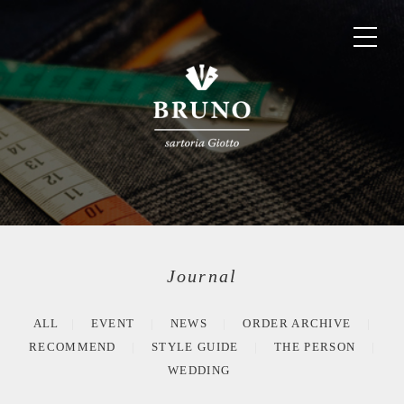
Journal
ALL
EVENT
NEWS
ORDER ARCHIVE
RECOMMEND
STYLE GUIDE
THE PERSON
WEDDING