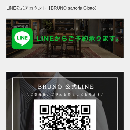
LINE公式アカウント【BRUNO sartoria Giotto】