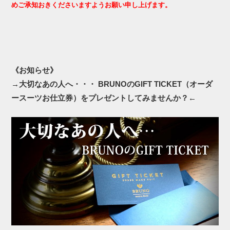
めご承知おきくださいますようお願い申し上げます。
《お知らせ》
→
大切なあの人へ・・・ BRUNOのGIFT TICKET（オーダ
ースーツお仕立券）をプレゼントしてみませんか？
←