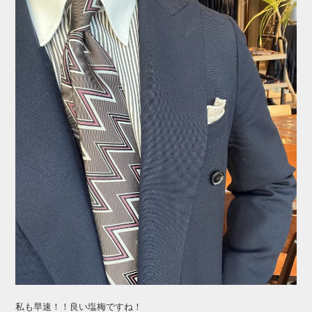
私も早速！！良い塩梅ですね！