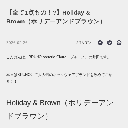
【全て1点もの！?】Holiday &
Brown（ホリデーアンドブラウン）
2026.02.26
SHARE:
こんばんは。BRUNO sartoria Giotto（ブルーノ）の井田です。
本日はBRUNOにて大人気のネックウェアブランドを改めてご紹
介！！
Holiday & Brown（ホリデーアン
ドブラウン）