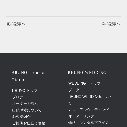
前の記事へ
次の記事へ
BRUNO sartoria
BRUNO WEDDING
Giotto
WEDDING トップ
ブログ
BRUNO トップ
BRUNO WEDDINGについ
ブログ
て
オーダーの流れ
カジュアルウェディング
出張採寸について
オーダーリング
お客様紹介
価格、レンタルプライス
ご提供お仕立て価格