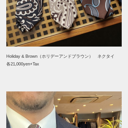
Holiday & Brown（ホリデーアンドブラウン） ネクタイ
各21,000yen+Tax