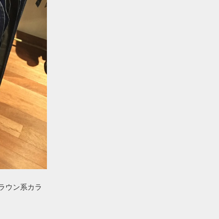
ラウン系カラ