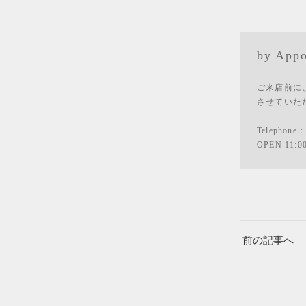
by Appo
ご来店前に
させていた
Telephone
OPEN 11:0
前の記事へ