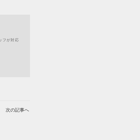
ッフが対応
次の記事へ