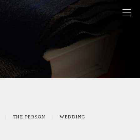
THE PERSON
WEDDING