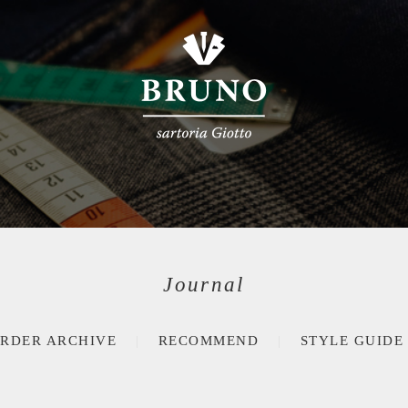
Journal
RDER ARCHIVE
RECOMMEND
STYLE GUIDE