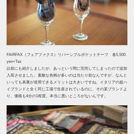
FAIRFAX（フェアファクス）リバーシブルポケットチーフ 各5,500
yen+Tax
以前にも紹介しましたが、あっという間に完売してしまったので追加
入荷させました。素敵な色柄が多いのは当たり前なんですが、なんと
いっても表裏が使用できるメリットは大きいですね。イタリアの超ハ
イブランドと全く同じ工場で生産されているのに、その某ブランドよ
り、価格も4分の1程度。本当に悪いところがないんです。