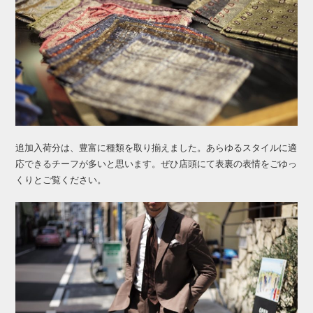
追加入荷分は、豊富に種類を取り揃えました。あらゆるスタイルに適
応できるチーフが多いと思います。ぜひ店頭にて表裏の表情をごゆっ
くりとご覧ください。