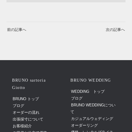
前の記事へ
次の記事へ
BRUNO sartoria
BRUNO WEDDING
Giotto
WEDDING トップ
ブログ
BRUNO トップ
BRUNO WEDDINGについ
ブログ
て
オーダーの流れ
カジュアルウェディング
出張採寸について
オーダーリング
お客様紹介