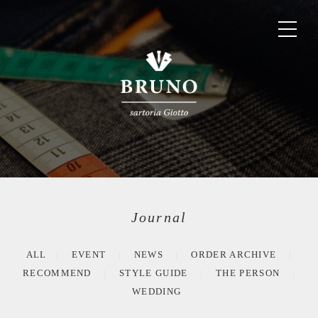
Journal
ALL
EVENT
NEWS
ORDER ARCHIVE
RECOMMEND
STYLE GUIDE
THE PERSON
WEDDING