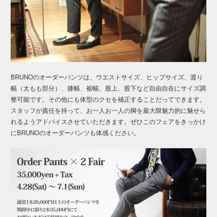
BRUNOのオーダーパンツは、ウエストサイズ、ヒップサイズ、渡り
幅（太もも部分）、膝幅、裾幅、股上、股下など自由自在にサイズ調
整可能です。その他にも体型のクセを補正することだってできます。
スタッフが責任を持って、お一人お一人の脚を最大限魅力的に魅せら
れるようアドバイスさせていただきます。ぜひこのフェアをきっかけ
にBRUNOのオーダーパンツも体感ください。