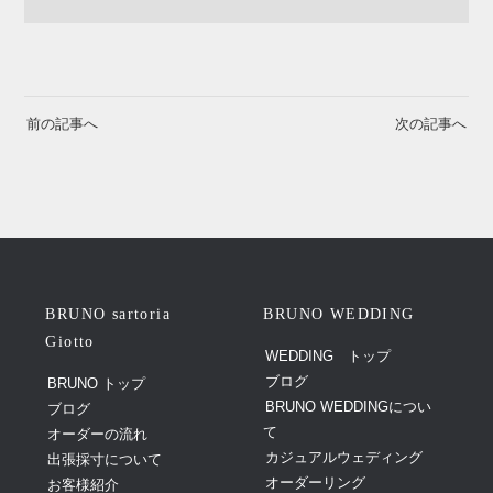
前の記事へ
次の記事へ
BRUNO sartoria
BRUNO WEDDING
Giotto
WEDDING トップ
ブログ
BRUNO トップ
BRUNO WEDDINGについ
ブログ
て
オーダーの流れ
カジュアルウェディング
出張採寸について
オーダーリング
お客様紹介