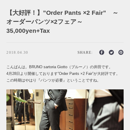
【大好評！】”Order Pants ×2 Fair” ～
オーダーパンツ×2フェア～
35,000yen+Tax
2018.04.30
SHARE:
こんばんは。BRUNO sartoria Giotto（ブルーノ）の井田です。
4月28日より開催しております”Order Pants ×2 Fair”が大好評です。
この時期はやはり『パンツが必要』ということですね。