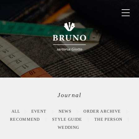
Journal
ALL
EVENT
NEWS
ORDER ARCHIVE
RECOMMEND
STYLE GUIDE
THE PERSON
WEDDING