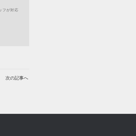
ッフが対応
次の記事へ