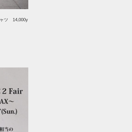
ツ 14,000y