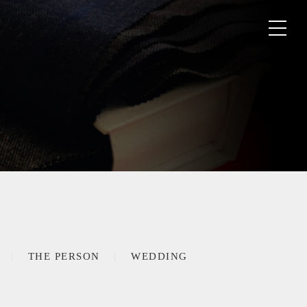
THE PERSON
WEDDING