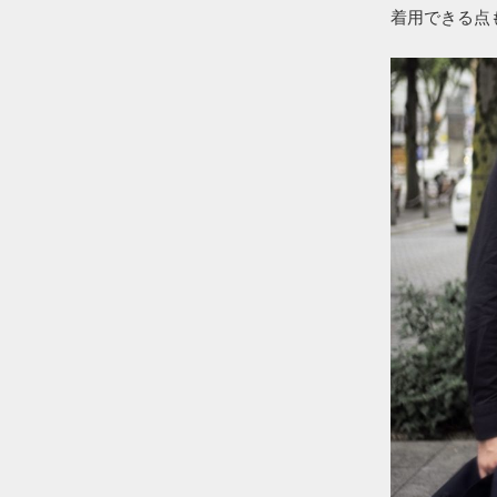
着用できる点