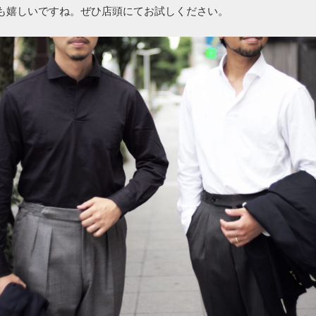
も嬉しいですね。ぜひ店頭にてお試しください。