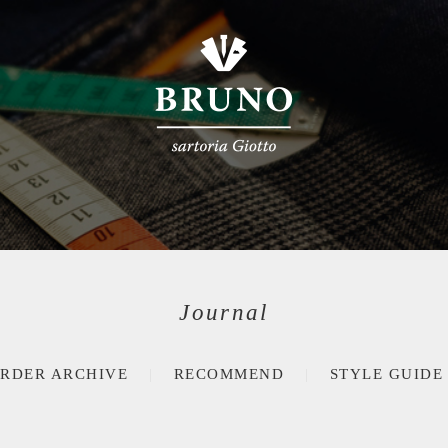
Journal
RDER ARCHIVE
RECOMMEND
STYLE GUIDE