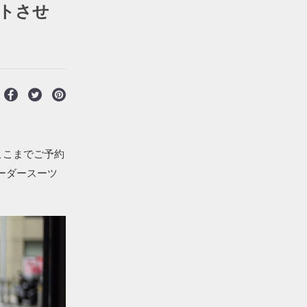
トさせ
ここまでご予約
ーダースーツ