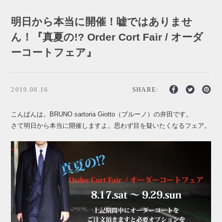
明日から本当に開催！嘘ではありませ
ん！『真夏の!? Order Cort Fair / オーダ
ーコートフェア』
2019.08.16
SHARE:
こんばんは。BRUNO sartoria Giotto（ブルーノ）の井田です。
さて明日から本当に開催しますよ。思わず目を疑いたくなるフェア。