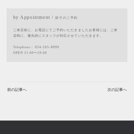
by Appointment /
採寸のご予約
ご来店前に、お電話にてご予約いただきましたお客様には、ご来
店時に、優先的にスタッフが対応させていただきます。
Telephone：
054-205-8899
OPEN 11:00〜19:00
前の記事へ
次の記事へ