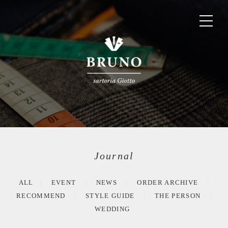
Journal
ALL
EVENT
NEWS
ORDER ARCHIVE
RECOMMEND
STYLE GUIDE
THE PERSON
WEDDING