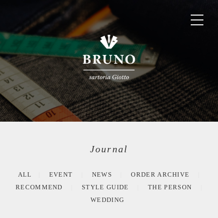
Journal
ALL
EVENT
NEWS
ORDER ARCHIVE
RECOMMEND
STYLE GUIDE
THE PERSON
WEDDING