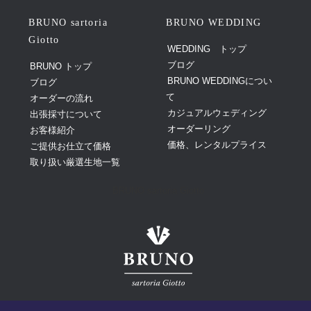
BRUNO sartoria
BRUNO WEDDING
Giotto
WEDDING トップ
ブログ
BRUNO トップ
BRUNO WEDDINGについ
ブログ
て
オーダーの流れ
カジュアルウェディング
出張採寸について
オーダーリング
お客様紹介
価格、レンタルプライス
ご提供お仕立て価格
取り扱い厳選生地一覧
BRUNO sartoria Giotto