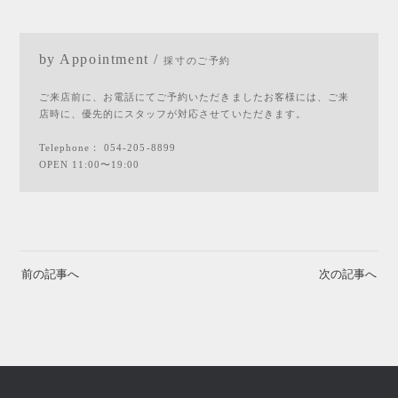
by Appointment /
採寸のご予約
ご来店前に、お電話にてご予約いただきましたお客様には、ご来
店時に、優先的にスタッフが対応させていただきます。
Telephone：
054-205-8899
OPEN 11:00〜19:00
前の記事へ
次の記事へ