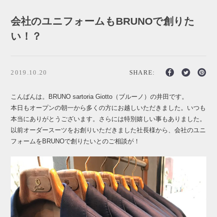
会社のユニフォームもBRUNOで創りた
い！？
2019.10.20
SHARE:
こんばんは。BRUNO sartoria Giotto（ブルーノ）の井田です。
本日もオープンの朝一から多くの方にお越しいただきました。いつも
本当にありがとうございます。さらには特別嬉しい事もありました。
以前オーダースーツをお創りいただきました社長様から、会社のユニ
フォームをBRUNOで創りたいとのご相談が！