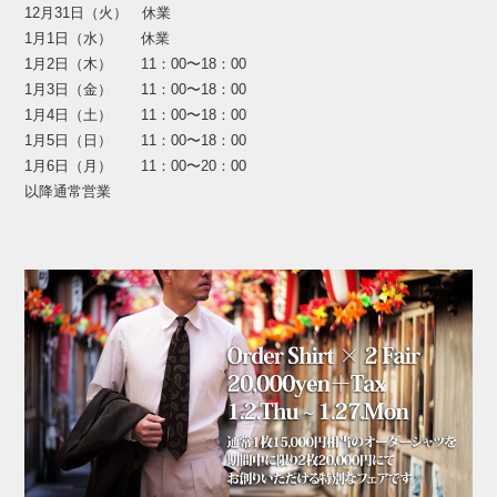
12月31日（火） 休業
1月1日（水） 休業
1月2日（木） 11：00〜18：00
1月3日（金） 11：00〜18：00
1月4日（土） 11：00〜18：00
1月5日（日） 11：00〜18：00
1月6日（月） 11：00〜20：00
以降通常営業