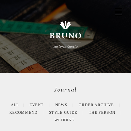
Journal
ALL
EVENT
NEWS
ORDER ARCHIVE
RECOMMEND
STYLE GUIDE
THE PERSON
WEDDING