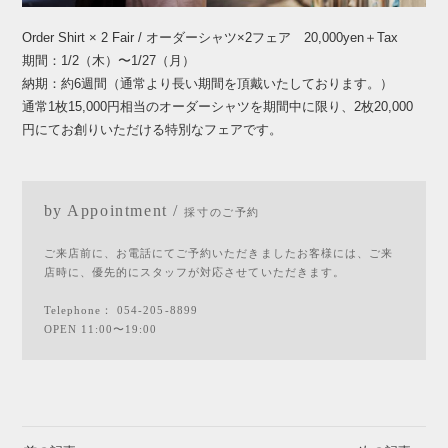
Order Shirt × 2 Fair / オーダーシャツ×2フェア 20,000yen＋Tax
期間：1/2（木）〜1/27（月）
納期：約6週間（通常より長い期間を頂戴いたしております。）
通常1枚15,000円相当のオーダーシャツを期間中に限り、2枚20,000
円にてお創りいただける特別なフェアです。
by Appointment /
採寸のご予約
ご来店前に、お電話にてご予約いただきましたお客様には、ご来
店時に、優先的にスタッフが対応させていただきます。
Telephone：
054-205-8899
OPEN 11:00〜19:00