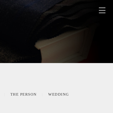
THE PERSON
WEDDING