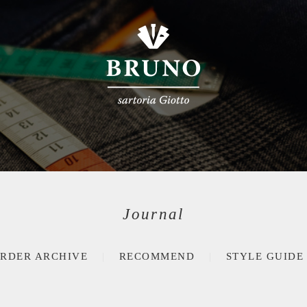
Journal
RDER ARCHIVE
RECOMMEND
STYLE GUIDE