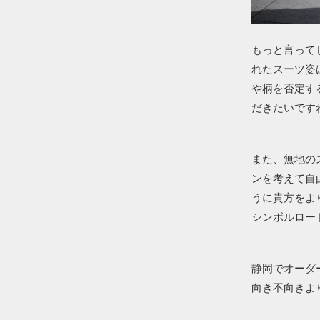
もっと言って
れたスーツ姿
や柄を否定す
だきたいです
また、無地の
ンを考えて自
うに貴方をよ
シンボルロー
静岡でオーダー
向き不向きより