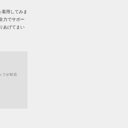
を着用してみま
全力でサポー
りあげてまい
ッフが対応