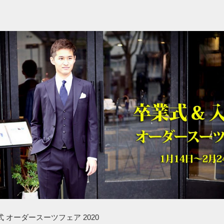
式 オーダースーツフェア 2020