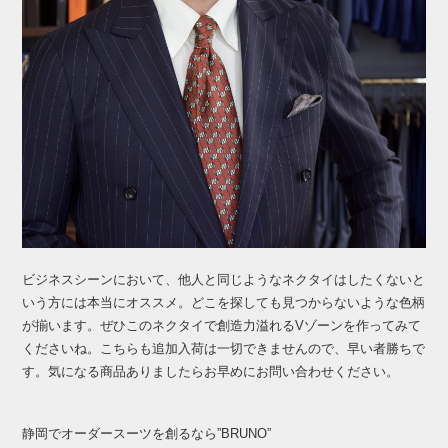
ビジネスシーンにおいて、他人と同じようなネクタイはしたくないと
いう方には本当にオススメ。どこを探しても見つからないような色柄
が揃います。ぜひこのネクタイで創造力溢れるVゾーンを作ってみて
くださいね。こちらも追加入荷は一切できませんので、早い者勝ちで
す。気になる商品ありましたらお早めにお問い合わせください。
静岡でオーダースーツを創るなら”BRUNO”