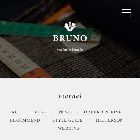
Journal
ALL
EVENT
NEWS
ORDER ARCHIVE
RECOMMEND
STYLE GUIDE
THE PERSON
WEDDING