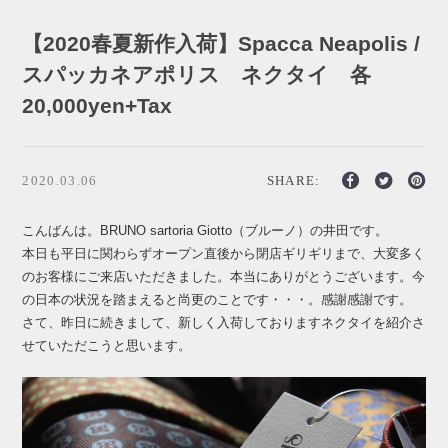
【2020春夏新作入荷】Spacca Neapolis /
スパッカネアポリス ネクタイ 各
20,000yen+Tax
2020.03.06
SHARE:
こんばんは。BRUNO sartoria Giotto（ブルーノ）の井田です。
本日も平日に関わらずオープン直後から閉店ギリギリまで、大変多く
のお客様にご来店いただきました。本当にありがとうございます。今
の日本の状況を踏まえると尚更のことです・・・。感謝感謝です。
さて、昨日に続きまして、新しく入荷しておりますネクタイを紹介さ
せていただこうと思います。