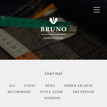
Journal
ALL
EVENT
NEWS
ORDER ARCHIVE
RECOMMEND
STYLE GUIDE
THE PERSON
WEDDING