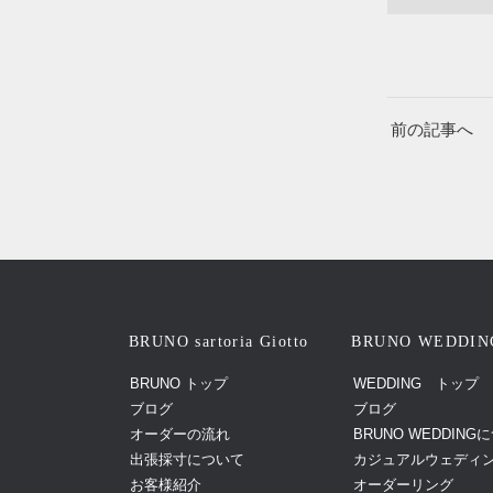
前の記事へ
BRUNO sartoria Giotto
BRUNO WEDDIN
BRUNO トップ
WEDDING トップ
ブログ
ブログ
オーダーの流れ
BRUNO WEDDING
出張採寸について
カジュアルウェディ
お客様紹介
オーダーリング