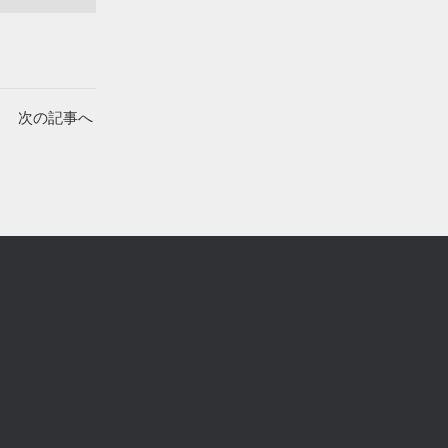
次の記事へ