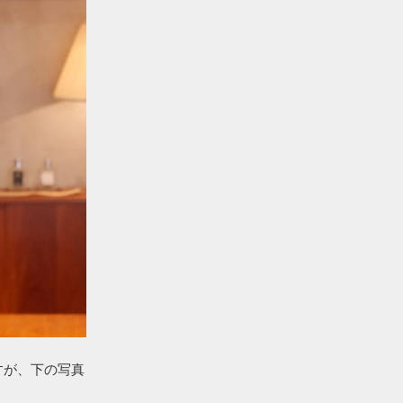
すが、下の写真