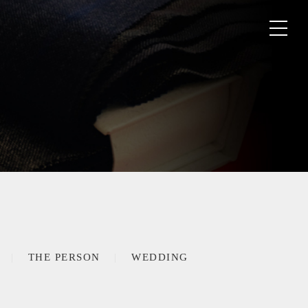
THE PERSON
WEDDING