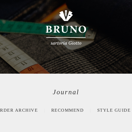
Journal
RDER ARCHIVE
RECOMMEND
STYLE GUIDE