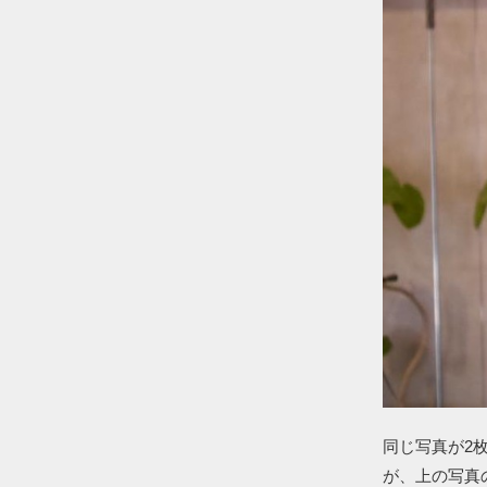
同じ写真が2
が、上の写真