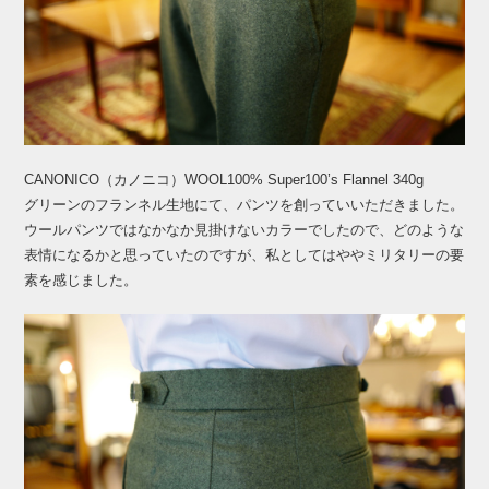
CANONICO（カノニコ）WOOL100% Super100’s Flannel 340g
グリーンのフランネル生地にて、パンツを創っていいただきました。
ウールパンツではなかなか見掛けないカラーでしたので、どのような
表情になるかと思っていたのですが、私としてはややミリタリーの要
素を感じました。