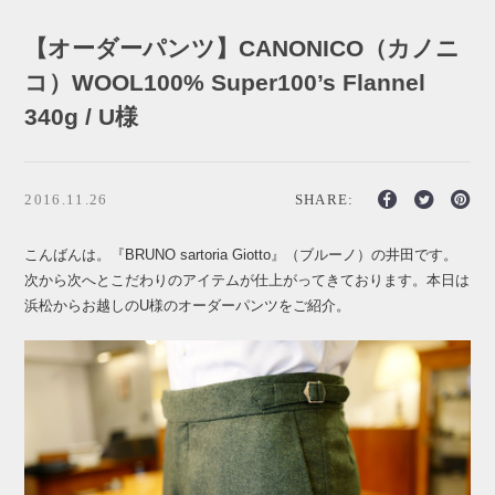
【オーダーパンツ】CANONICO（カノニ
コ）WOOL100% Super100’s Flannel
340g / U様
2016.11.26
SHARE:
こんばんは。『BRUNO sartoria Giotto』（ブルーノ）の井田です。
次から次へとこだわりのアイテムが仕上がってきております。本日は
浜松からお越しのU様のオーダーパンツをご紹介。