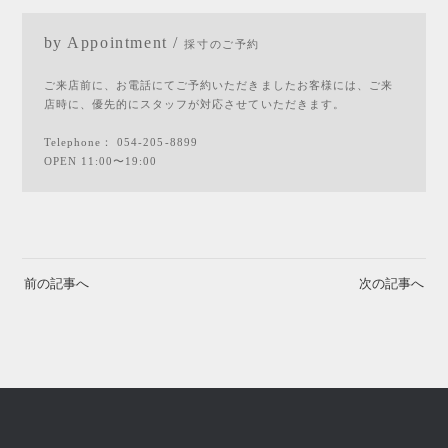
by Appointment /
採寸のご予約
ご来店前に、お電話にてご予約いただきましたお客様には、ご来
店時に、優先的にスタッフが対応させていただきます。
Telephone：
054-205-8899
OPEN 11:00〜19:00
前の記事へ
次の記事へ