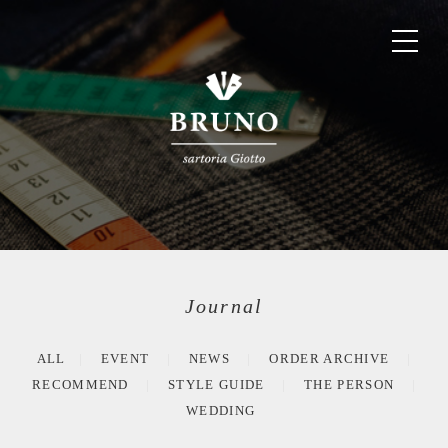
Journal
ALL
EVENT
NEWS
ORDER ARCHIVE
RECOMMEND
STYLE GUIDE
THE PERSON
WEDDING