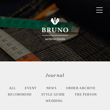
Journal
ALL
EVENT
NEWS
ORDER ARCHIVE
RECOMMEND
STYLE GUIDE
THE PERSON
WEDDING