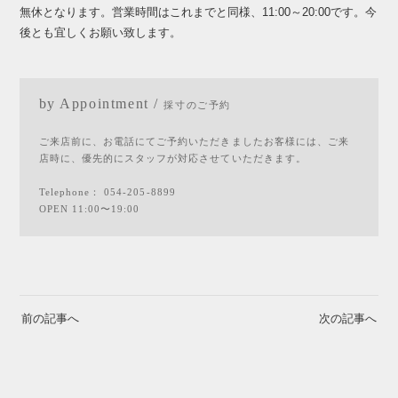
無休となります。営業時間はこれまでと同様、11:00～20:00です。今
後とも宜しくお願い致します。
by Appointment /
採寸のご予約
ご来店前に、お電話にてご予約いただきましたお客様には、ご来
店時に、優先的にスタッフが対応させていただきます。
Telephone：
054-205-8899
OPEN 11:00〜19:00
前の記事へ
次の記事へ