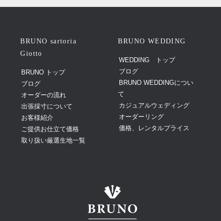
BRUNO sartoria
BRUNO WEDDING
Giotto
WEDDING トップ
ブログ
BRUNO トップ
BRUNO WEDDINGについ
ブログ
て
オーダーの流れ
カジュアルウェディング
出張採寸について
オーダーリング
お客様紹介
価格、レンタルプライス
ご提供お仕立て価格
取り扱い厳選生地一覧
BRUNO sartoria Giotto