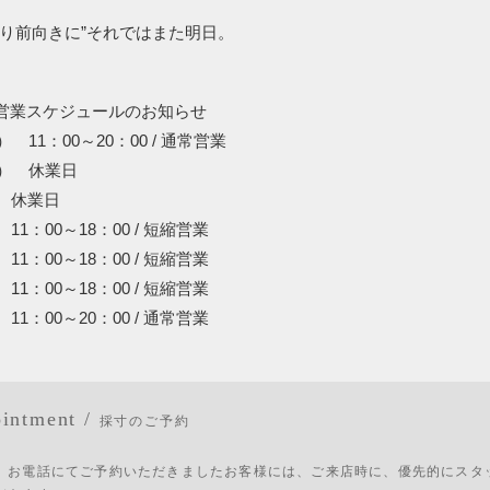
より前向きに”それではまた明日。
年始営業スケジュールのお知らせ
） 11：00～20：00 / 通常営業
日） 休業日
） 休業日
11：00～18：00 / 短縮営業
11：00～18：00 / 短縮営業
11：00～18：00 / 短縮営業
11：00～20：00 / 通常営業
intment /
採寸のご予約
、お電話にてご予約いただきましたお客様には、ご来店時に、優先的にスタ