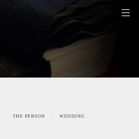
THE PERSON
WEDDING