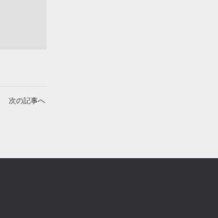
次の記事へ