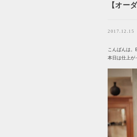
【オーダー
2017.12.15
こんばんは。BR
本日は仕上が