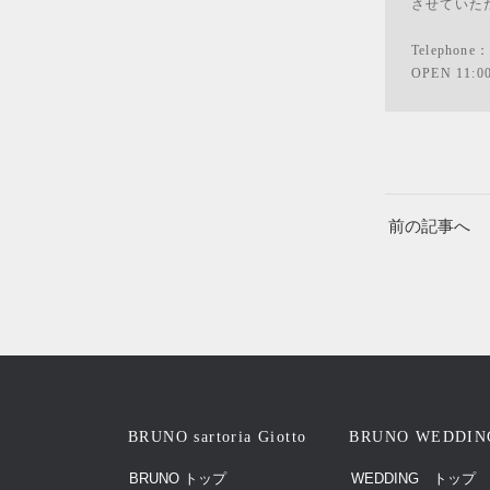
させていた
Telephone
OPEN 11:0
前の記事へ
BRUNO sartoria Giotto
BRUNO WEDDIN
BRUNO トップ
WEDDING トップ