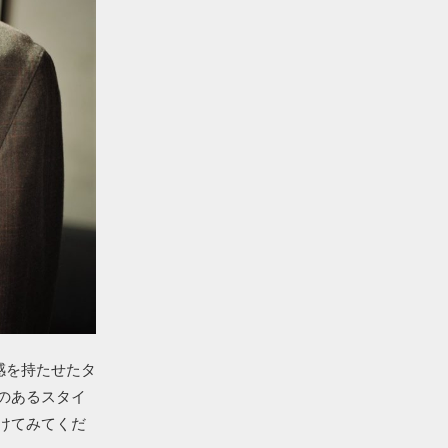
感を持たせたタ
のあるスタイ
けてみてくだ