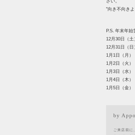
さい。
”向き不向き
P.S. 年末
12月30日（土
12月31日（
1月1日（月
1月2日（火） 
1月3日（水） 
1月4日（木） 
1月5日（金） 
by Appo
ご来店前に