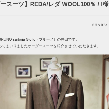
スーツ】REDA/レダ WOOL100％ / I様
SHARE:
UNO sartoria Giotto（ブルーノ）の井田です。
ってまいりましたオーダースーツを紹介させていただきます。