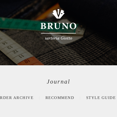
Journal
RDER ARCHIVE
RECOMMEND
STYLE GUIDE