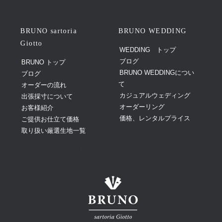
BRUNO sartoria
BRUNO WEDDING
Giotto
WEDDING トップ
ブログ
BRUNO トップ
BRUNO WEDDINGについ
ブログ
て
オーダーの流れ
カジュアルウェディング
出張採寸について
オーダーリング
お客様紹介
価格、レンタルプライス
ご提供お仕立て価格
取り扱い厳選生地一覧
BRUNO sartoria Giotto