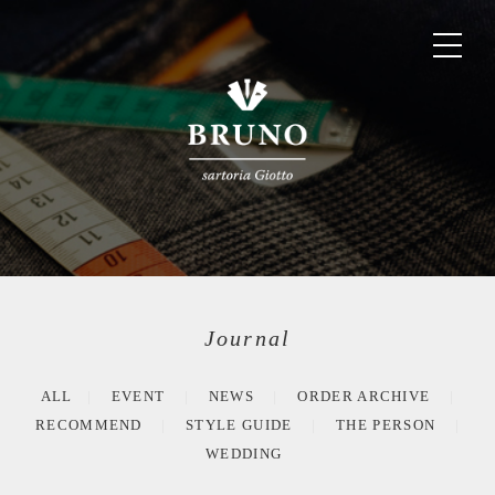
Journal
ALL
EVENT
NEWS
ORDER ARCHIVE
RECOMMEND
STYLE GUIDE
THE PERSON
WEDDING