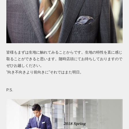
皆様もまずは生地に触れてみることからです。生地の特性を直に感じ
取ることができると思います。随時店頭にてお待ちしておりますので
ぜひお越しください。
”向き不向きより前向きに”それではまた明日。
P.S.