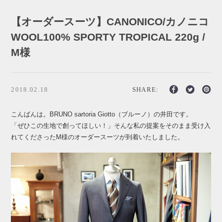
【オーダースーツ】CANONICO/カノニコ
WOOL100% SPORTY TROPICAL 220g /
M様
2018.02.18
SHARE:
こんばんは。BRUNO sartoria Giotto（ブルーノ）の井田です。
「ぜひこの生地で創ってほしい！」そんな私の提案をそのまま受け入
れてくださったM様のオーダースーツが到着いたしました。