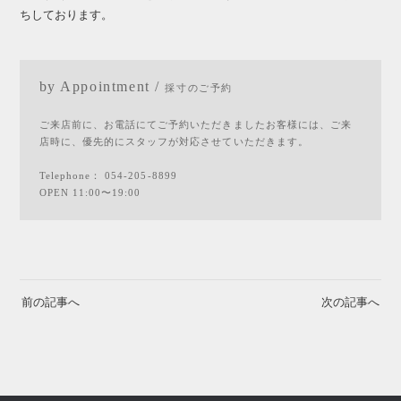
ちしております。
by Appointment /
採寸のご予約
ご来店前に、お電話にてご予約いただきましたお客様には、ご来
店時に、優先的にスタッフが対応させていただきます。
Telephone：
054-205-8899
OPEN 11:00〜19:00
前の記事へ
次の記事へ