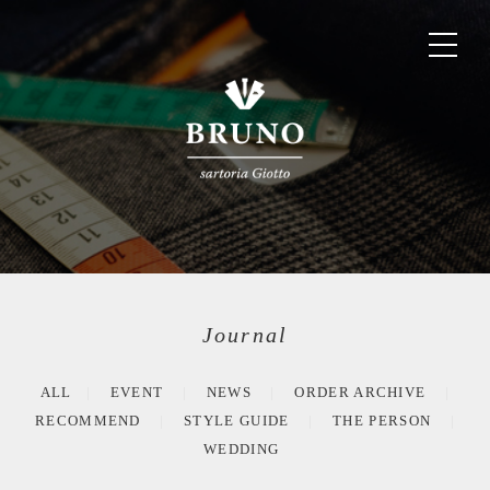
Journal
ALL
EVENT
NEWS
ORDER ARCHIVE
RECOMMEND
STYLE GUIDE
THE PERSON
WEDDING