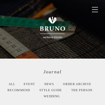
Journal
ALL
EVENT
NEWS
ORDER ARCHIVE
RECOMMEND
STYLE GUIDE
THE PERSON
WEDDING