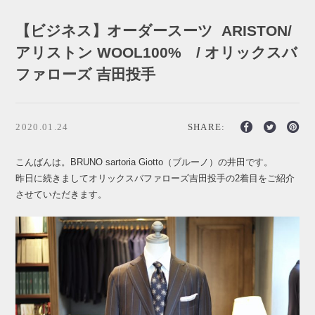
【ビジネス】オーダースーツ ARISTON/
アリストン WOOL100% / オリックスバ
ファローズ 吉田投手
2020.01.24
SHARE:
こんばんは。BRUNO sartoria Giotto（ブルーノ）の井田です。
昨日に続きましてオリックスバファローズ吉田投手の2着目をご紹介
させていただきます。