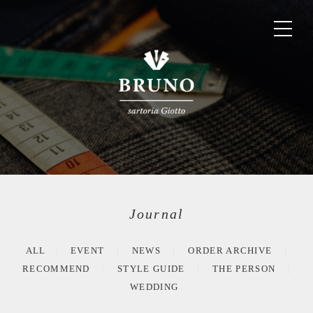
Journal
ALL
EVENT
NEWS
ORDER ARCHIVE
RECOMMEND
STYLE GUIDE
THE PERSON
WEDDING