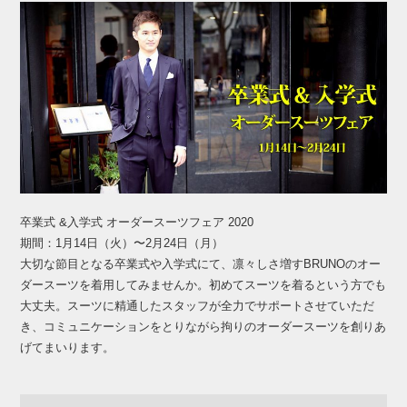
卒業式 &入学式 オーダースーツフェア 2020
期間：1月14日（火）〜2月24日（月）
大切な節目となる卒業式や入学式にて、凛々しさ増すBRUNOのオー
ダースーツを着用してみませんか。初めてスーツを着るという方でも
大丈夫。スーツに精通したスタッフが全力でサポートさせていただ
き、コミュニケーションをとりながら拘りのオーダースーツを創りあ
げてまいります。