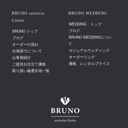
BRUNO sartoria
BRUNO WEDDING
Giotto
WEDDING トップ
ブログ
BRUNO トップ
BRUNO WEDDINGについ
ブログ
て
オーダーの流れ
カジュアルウェディング
出張採寸について
オーダーリング
お客様紹介
価格、レンタルプライス
ご提供お仕立て価格
取り扱い厳選生地一覧
BRUNO sartoria Giotto