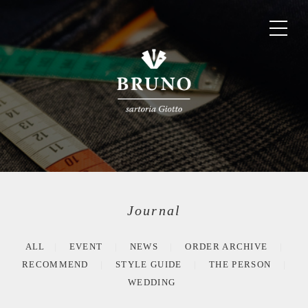
Journal
ALL
EVENT
NEWS
ORDER ARCHIVE
RECOMMEND
STYLE GUIDE
THE PERSON
WEDDING