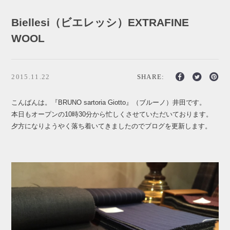
Biellesi（ビエレッシ）EXTRAFINE
WOOL
2015.11.22
SHARE:
こんばんは。『BRUNO sartoria Giotto』（ブルーノ）井田です。
本日もオープンの10時30分から忙しくさせていただいております。
夕方になりようやく落ち着いてきましたのでブログを更新します。