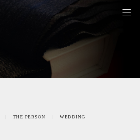
THE PERSON
WEDDING