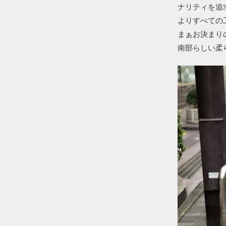
ナリティを追
よりすべての
まぁお決まり
南部らしい柔