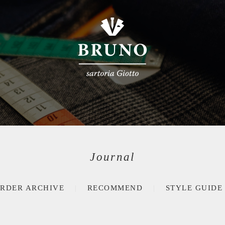
Journal
RDER ARCHIVE
RECOMMEND
STYLE GUIDE