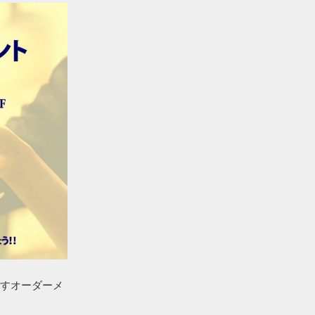
引き出すオーダーメ