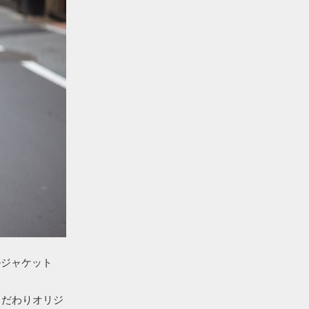
ングルジャケット
こだわりオリジ