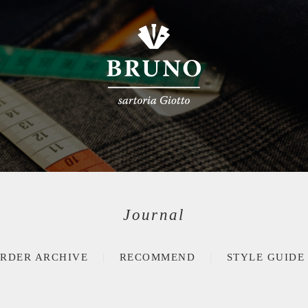
Journal
RDER ARCHIVE
RECOMMEND
STYLE GUIDE