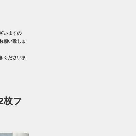
ざいますの
お願い致しま
きくださいま
ツ2枚フ