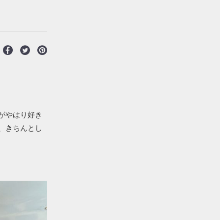
がやはり好き
、きちんとし