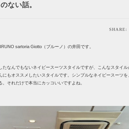
めのない話。
SHARE:
UNO sartoria Giotto（ブルーノ）の井田です。
したなんでもないネイビースーツスタイルですが、こんなスタイル
んにもオススメしたいスタイルです。シンプルなネイビースーツを
る。それだけで本当にカッコいいですよね。