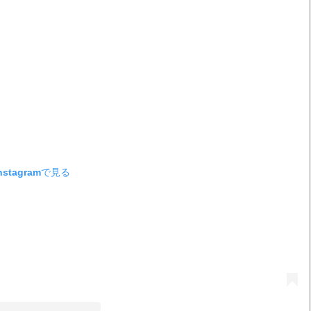
stagramで見る