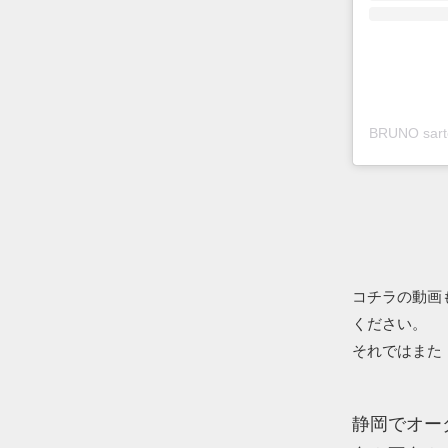
コチラの動画
ください。
それではまた
静岡でオーダ