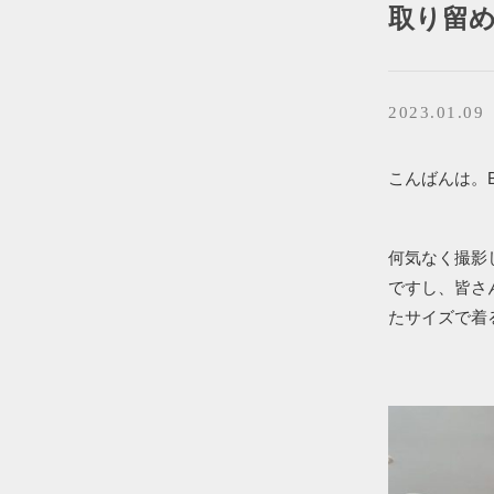
取り留
2023.01.09
こんばんは。BR
何気なく撮影
ですし、皆さ
たサイズで着