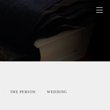
THE PERSON
WEDDING