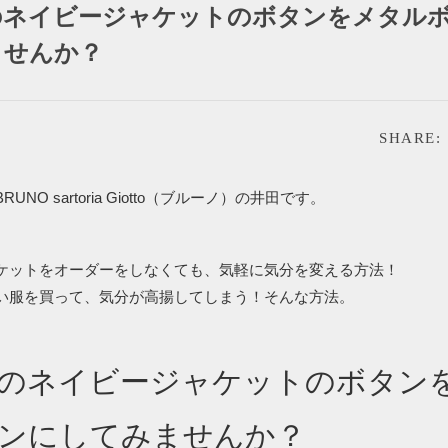
のネイビージャケットのボタンをメタル
ませんか？
SHARE:
UNO sartoria Giotto（ブルーノ）の井田です。
ケットをオーダーをしなくても、気軽に気分を変える方法！
い服を買って、気分が高揚してしまう！そんな方法。
のネイビージャケットのボタン
ンにしてみませんか？