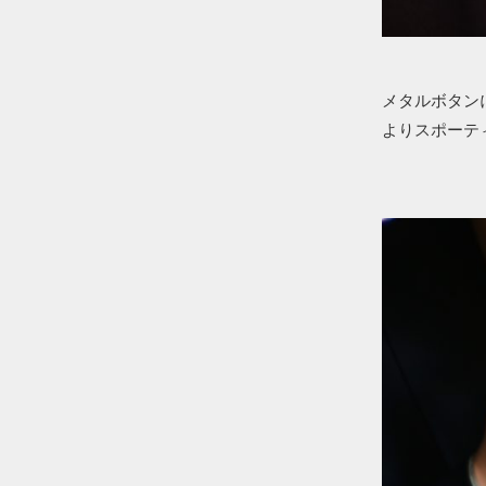
メタルボタン
よりスポーテ