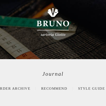
Journal
RDER ARCHIVE
RECOMMEND
STYLE GUIDE