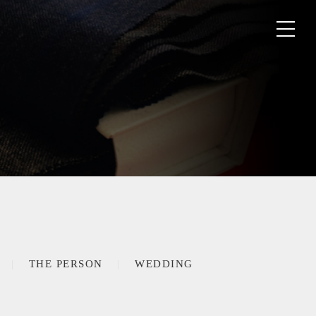
THE PERSON
WEDDING