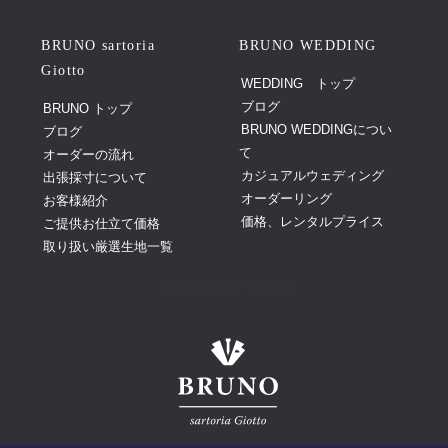
BRUNO sartoria
BRUNO WEDDING
Giotto
WEDDING トップ
ブログ
BRUNO トップ
BRUNO WEDDINGについ
ブログ
て
オーダーの流れ
カジュアルウェディング
出張採寸について
オーダーリング
お客様紹介
価格、レンタルプライス
ご提供お仕立て価格
取り扱い厳選生地一覧
BRUNO sartoria Giotto