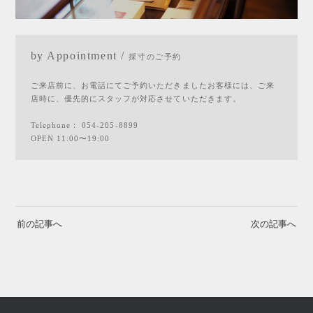
by Appointment /
採寸のご予約
ご来店前に、お電話にてご予約いただきましたお客様には、ご来
店時に、優先的にスタッフが対応させていただきます。
Telephone：
054-205-8899
OPEN 11:00〜19:00
前の記事へ
次の記事へ