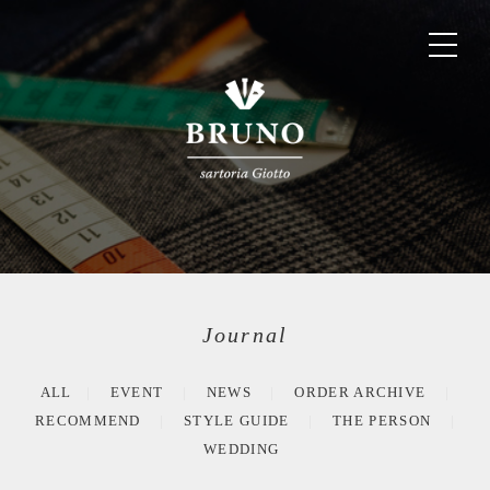
Journal
ALL
EVENT
NEWS
ORDER ARCHIVE
RECOMMEND
STYLE GUIDE
THE PERSON
WEDDING