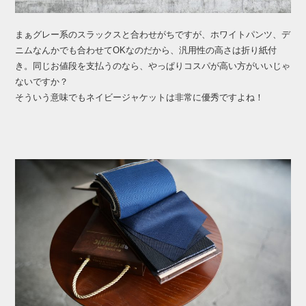
まぁグレー系のスラックスと合わせがちですが、ホワイトパンツ、デ
ニムなんかでも合わせてOKなのだから、汎用性の高さは折り紙付
き。同じお値段を支払うのなら、やっぱりコスパが高い方がいいじゃ
ないですか？
そういう意味でもネイビージャケットは非常に優秀ですよね！