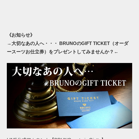
《お知らせ》
→
大切なあの人へ・・・ BRUNOのGIFT TICKET（オーダ
ースーツお仕立券）をプレゼントしてみませんか？
←