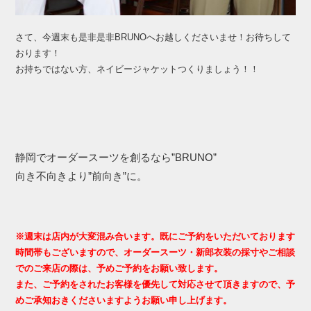
さて、今週末も是非是非BRUNOへお越しくださいませ！お待ちして
おります！
お持ちではない方、ネイビージャケットつくりましょう！！
静岡でオーダースーツを創るなら”BRUNO”
向き不向きより”前向き”に。
※週末は店内が大変混み合います。既にご予約をいただいております
時間帯もございますので、オーダースーツ・新郎衣装の採寸やご相談
でのご来店の際は、予めご予約をお願い致します。
また、ご予約をされたお客様を優先して対応させて頂きますので、予
めご承知おきくださいますようお願い申し上げます。