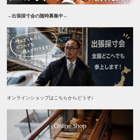
→
出張採寸会の随時募集中
←
オンラインショップはこちらからどうぞ↓