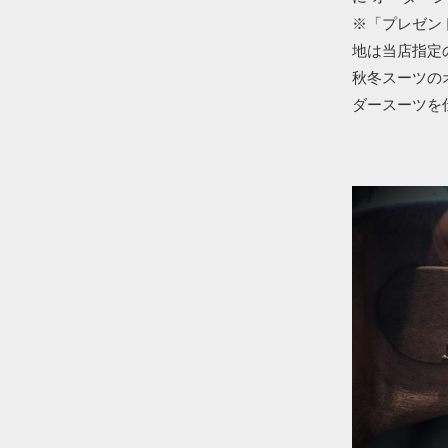
※「プレゼン
地は当店指定
秋冬スーツの
ダースーツを