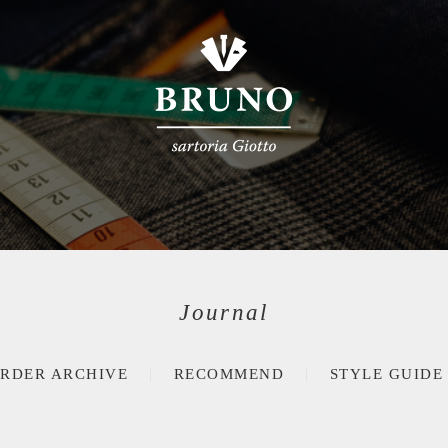
Journal
RDER ARCHIVE
RECOMMEND
STYLE GUIDE