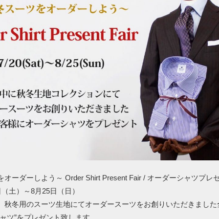
ーダーしよう～ Order Shirt Present Fair / オーダーシャツ
日（土）～8月25日（日）
、秋冬用のスーツ生地にてオーダースーツをお創りいただきました
シャツ”をプレゼント致します