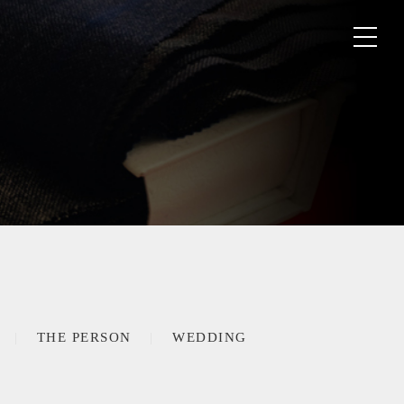
THE PERSON
WEDDING