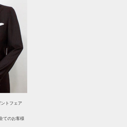
プレゼントフェア
全てのお客様