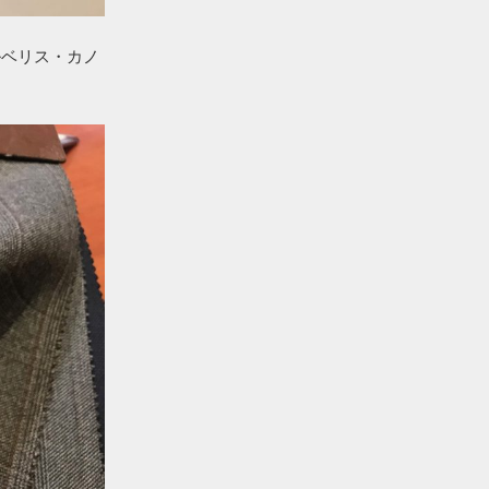
バルベリス・カノ