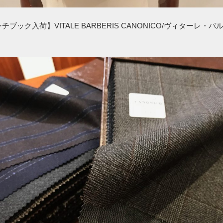
ンチブック入荷】VITALE BARBERIS CANONICO/ヴィターレ・