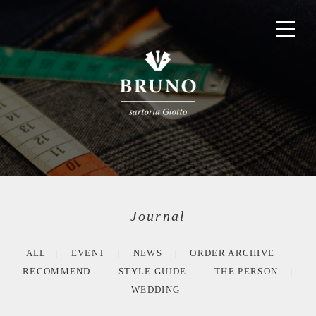
Journal
ALL
EVENT
NEWS
ORDER ARCHIVE
RECOMMEND
STYLE GUIDE
THE PERSON
WEDDING