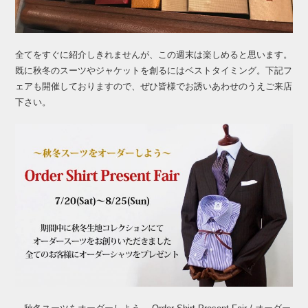
全てをすぐに紹介しきれませんが、この週末は楽しめると思います。
既に秋冬のスーツやジャケットを創るにはベストタイミング。下記フ
ェアも開催しておりますので、ぜひ皆様でお誘いあわせのうえご来店
下さい。