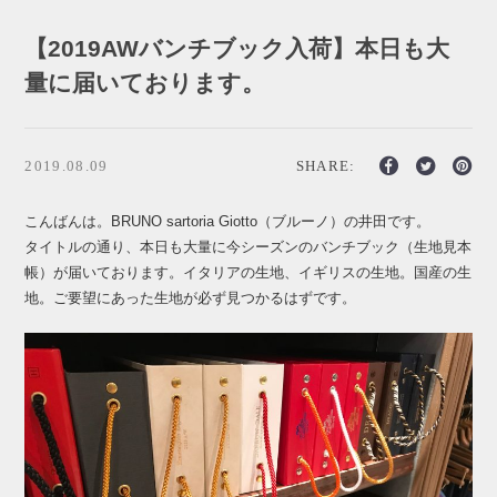
【2019AWバンチブック入荷】本日も大
量に届いております。
2019.08.09
SHARE:
こんばんは。BRUNO sartoria Giotto（ブルーノ）の井田です。
タイトルの通り、本日も大量に今シーズンのバンチブック（生地見本
帳）が届いております。イタリアの生地、イギリスの生地。国産の生
地。ご要望にあった生地が必ず見つかるはずです。