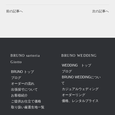
前の記事へ
次の記事へ
BRUNO sartoria
BRUNO WEDDING
Giotto
WEDDING トップ
ブログ
BRUNO トップ
BRUNO WEDDINGについ
ブログ
て
オーダーの流れ
カジュアルウェディング
出張採寸について
オーダーリング
お客様紹介
価格、レンタルプライス
ご提供お仕立て価格
取り扱い厳選生地一覧