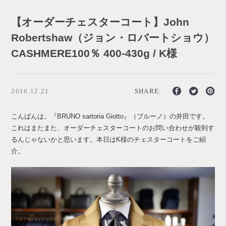
【オーダーチェスターコート】John
Robertshaw（ジョン・ロバートショウ）
CASHMERE100％ 400-430g / K様
2016.12.21
SHARE:
こんばんは。『BRUNO sartoria Giotto』（ブルーノ）の井田です。
これはまたまた、オーダーチェスターコートのお問い合わせが殺到す
るんじゃないかと思います。本日はK様のチェスターコートをご紹
介。