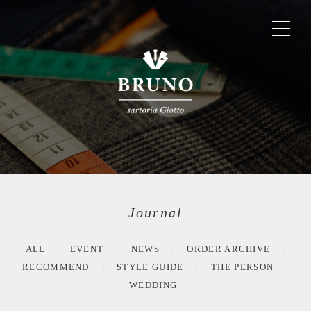
Journal
ALL
EVENT
NEWS
ORDER ARCHIVE
RECOMMEND
STYLE GUIDE
THE PERSON
WEDDING